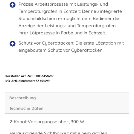
Präzise Arbeitsprozesse mit Leistungs- und
Temperaturgrafen in Echtzeit: Der neu integrierte
Stationsbildschirm ermöglicht dem Bediener die
Anzeige der Leistungs- und Temperaturgrafen
ihrer Lötprozesse in Farbe und in Echtzeit.
Schutz vor Cyberattacken: Die erste Lötstation mit
eingebautem Schutz vor Cyberattacken.
Hersteller Art.-Nr.:
T0053451699
Artikelnummer:
53451699
Beschreibung
Technische Daten
2-Kanal-Versorgungseinheit, 300 W
Herausragende Sichtbarkeit mit einem großen