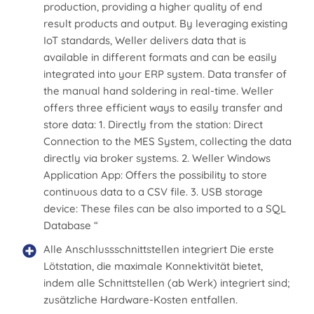
production, providing a higher quality of end
result products and output. By leveraging existing
IoT standards, Weller delivers data that is
available in different formats and can be easily
integrated into your ERP system. Data transfer of
the manual hand soldering in real-time. Weller
offers three efficient ways to easily transfer and
store data: 1. Directly from the station: Direct
Connection to the MES System, collecting the data
directly via broker systems. 2. Weller Windows
Application App: Offers the possibility to store
continuous data to a CSV file. 3. USB storage
device: These files can be also imported to a SQL
Database “
Alle Anschlussschnittstellen integriert Die erste
Lötstation, die maximale Konnektivität bietet,
indem alle Schnittstellen (ab Werk) integriert sind;
zusätzliche Hardware-Kosten entfallen.