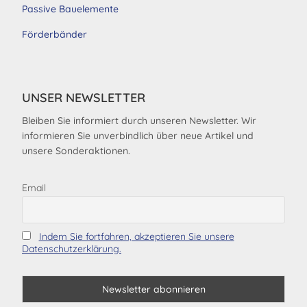
Passive Bauelemente
Förderbänder
UNSER NEWSLETTER
Bleiben Sie informiert durch unseren Newsletter. Wir
informieren Sie unverbindlich über neue Artikel und
unsere Sonderaktionen.
Email
Indem Sie fortfahren, akzeptieren Sie unsere
Datenschutzerklärung.