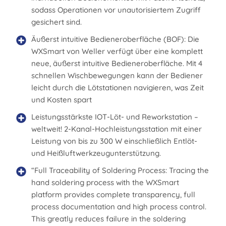
sodass Operationen vor unautorisiertem Zugriff
gesichert sind.
Äußerst intuitive Bedieneroberfläche (BOF): Die
WXSmart von Weller verfügt über eine komplett
neue, äußerst intuitive Bedieneroberfläche. Mit 4
schnellen Wischbewegungen kann der Bediener
leicht durch die Lötstationen navigieren, was Zeit
und Kosten spart
Leistungsstärkste IOT-Löt- und Reworkstation –
weltweit! 2-Kanal-Hochleistungsstation mit einer
Leistung von bis zu 300 W einschließlich Entlöt-
und Heißluftwerkzeugunterstützung.
“Full Traceability of Soldering Process: Tracing the
hand soldering process with the WXSmart
platform provides complete transparency, full
process documentation and high process control.
This greatly reduces failure in the soldering