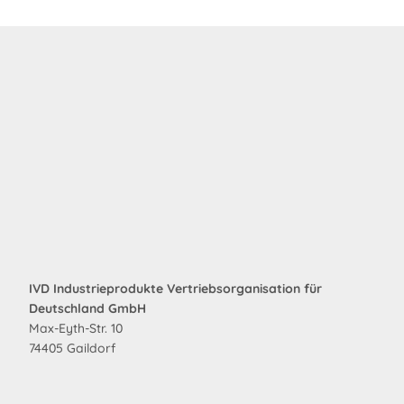
IVD Industrieprodukte Vertriebsorganisation für
Deutschland GmbH
Max-Eyth-Str. 10
74405 Gaildorf