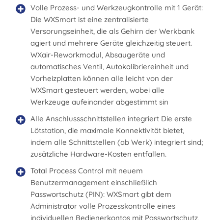
Volle Prozess- und Werkzeugkontrolle mit 1 Gerät:
Die WXSmart ist eine zentralisierte
Versorungseinheit, die als Gehirn der Werkbank
agiert und mehrere Geräte gleichzeitig steuert.
WXair-Reworkmodul, Absaugeräte und
automatisches Ventil, Autokalibriereinheit und
Vorheizplatten können alle leicht von der
WXSmart gesteuert werden, wobei alle
Werkzeuge aufeinander abgestimmt sin
Alle Anschlussschnittstellen integriert Die erste
Lötstation, die maximale Konnektivität bietet,
indem alle Schnittstellen (ab Werk) integriert sind;
zusätzliche Hardware-Kosten entfallen.
Total Process Control mit neuem
Benutzermanagement einschließlich
Passwortschutz (PIN): WXSmart gibt dem
Administrator volle Prozesskontrolle eines
individuellen Bedienerkontos mit Passwortschutz,