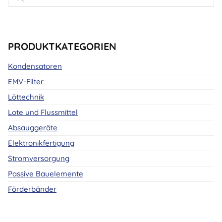
PRODUKTKATEGORIEN
Kondensatoren
EMV-Filter
Löttechnik
Lote und Flussmittel
Absauggeräte
Elektronikfertigung
Stromversorgung
Passive Bauelemente
Förderbänder