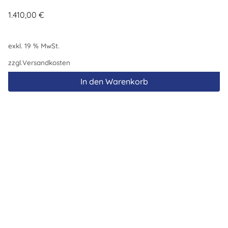
1.410,00
€
exkl. 19 % MwSt.
zzgl.
Versandkosten
In den Warenkorb