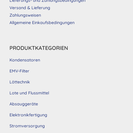
Lieferungs- und Zahlungsbedingungen
Versand & Lieferung
Zahlungsweisen
Allgemeine Einkaufsbedingungen
PRODUKTKATEGORIEN
Kondensatoren
EMV-Filter
Löttechnik
Lote und Flussmittel
Absauggeräte
Elektronikfertigung
Stromversorgung