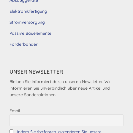
Absauggeräte
Elektronikfertigung
Stromversorgung
Passive Bauelemente
Förderbänder
UNSER NEWSLETTER
Bleiben Sie informiert durch unseren Newsletter. Wir
informieren Sie unverbindlich über neue Artikel und
unsere Sonderaktionen.
Email
Indem Sie fortfahren, akzeptieren Sie unsere