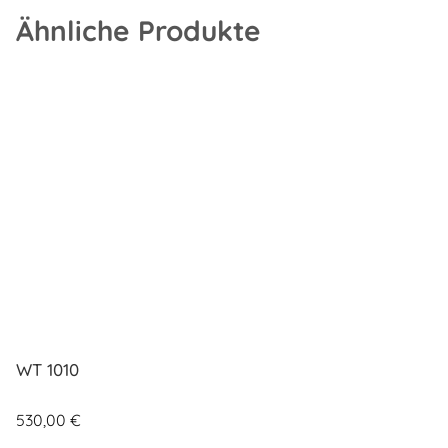
Ähnliche Produkte
WT 1010
530,00
€