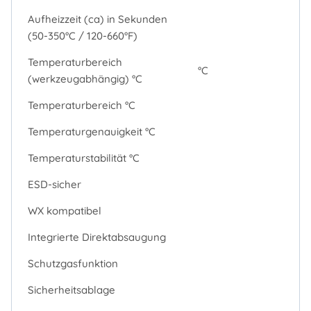
Aufheizzeit (ca) in Sekunden
(50-350°C / 120-660°F)
Temperaturbereich
°C
(werkzeugabhängig) °C
Temperaturbereich °C
Temperaturgenauigkeit °C
Temperaturstabilität °C
ESD-sicher
WX kompatibel
Integrierte Direktabsaugung
Schutzgasfunktion
Sicherheitsablage