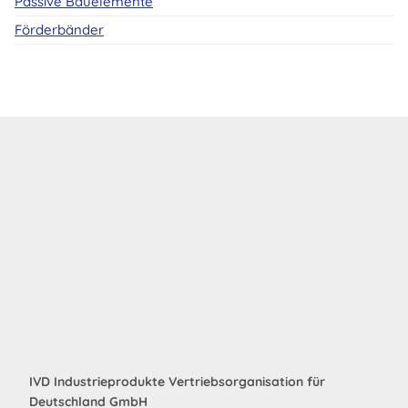
Passive Bauelemente
Förderbänder
IVD Industrieprodukte Vertriebsorganisation für
Deutschland GmbH