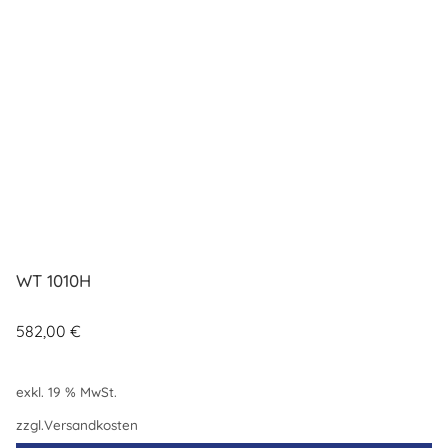
WT 1010H
582,00
€
exkl. 19 % MwSt.
zzgl.
Versandkosten