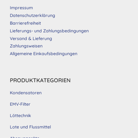
Impressum
Datenschutzerklärung
Barrierefreiheit
Lieferungs- und Zahlungsbedingungen
Versand & Lieferung
Zahlungsweisen
Allgemeine Einkaufsbedingungen
PRODUKTKATEGORIEN
Kondensatoren
EMV-Filter
Löttechnik
Lote und Flussmittel