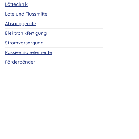
Löttechnik
Lote und Flussmittel
Absauggeräte
Elektronikfertigung
Stromversorgung
Passive Bauelemente
Förderbänder