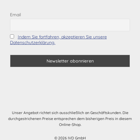
Email
Indem Sie fortfahren, akzeptieren Sie unsere
Datenschutzerklärung.
Unser Angebot richtet sich ausschließlich an Geschäftskunden. Die
durchgestrichenen Preise entsprechen dem bisherigen Preis in diesem
Online-Shop.
© 2026 IVD GmbH