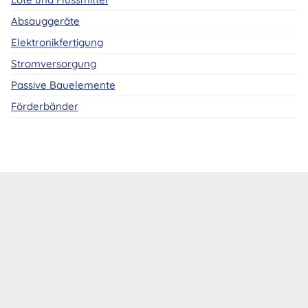
Absauggeräte
Elektronikfertigung
Stromversorgung
Passive Bauelemente
Förderbänder