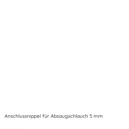
Anschlussnippel für Absaugschlauch 5 mm