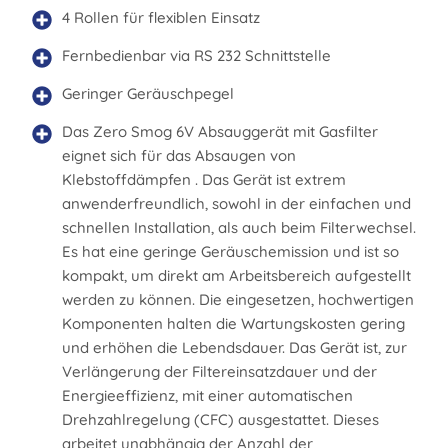
4 Rollen für flexiblen Einsatz
Fernbedienbar via RS 232 Schnittstelle
Geringer Geräuschpegel
Das Zero Smog 6V Absauggerät mit Gasfilter
eignet sich für das Absaugen von
Klebstoffdämpfen . Das Gerät ist extrem
anwenderfreundlich, sowohl in der einfachen und
schnellen Installation, als auch beim Filterwechsel.
Es hat eine geringe Geräuschemission und ist so
kompakt, um direkt am Arbeitsbereich aufgestellt
werden zu können. Die eingesetzen, hochwertigen
Komponenten halten die Wartungskosten gering
und erhöhen die Lebendsdauer. Das Gerät ist, zur
Verlängerung der Filtereinsatzdauer und der
Energieeffizienz, mit einer automatischen
Drehzahlregelung (CFC) ausgestattet. Dieses
arbeitet unabhängig der Anzahl der