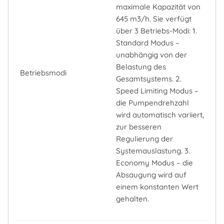
maximale Kapazität von
645 m3/h. Sie verfügt
über 3 Betriebs-Modi: 1.
Standard Modus –
unabhängig von der
Belastung des
Betriebsmodi
Gesamtsystems. 2.
Speed Limiting Modus –
die Pumpendrehzahl
wird automatisch variiert,
zur besseren
Regulierung der
Systemauslastung. 3.
Economy Modus – die
Absaugung wird auf
einem konstanten Wert
gehalten.