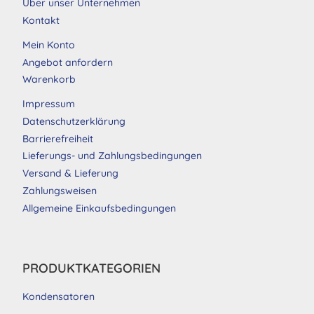
Über unser Unternehmen
Kontakt
Mein Konto
Angebot anfordern
Warenkorb
Impressum
Datenschutzerklärung
Barrierefreiheit
Lieferungs- und Zahlungsbedingungen
Versand & Lieferung
Zahlungsweisen
Allgemeine Einkaufsbedingungen
PRODUKTKATEGORIEN
Kondensatoren