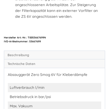
angeschlossenen Arbeitsplätze. Zur Steigerung
der Filterkapazität kann ein externer Vorfilter an
die ZS 6V angeschlossen werden.
Hersteller Art.-Nr.:
T0053667699N
Artikelnummer:
53667699
Beschreibung
Technische Daten
Absauggerät Zero Smog 6V für Kleberdämpfe
Luftverbrauch l/min
Betriebsdruck in bar/psi
Max. Vakuum