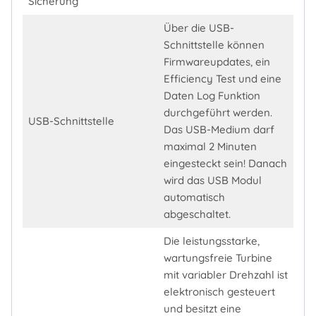
Sicherung
Über die USB-
Schnittstelle können
Firmwareupdates, ein
Efficiency Test und eine
Daten Log Funktion
durchgeführt werden.
USB-Schnittstelle
Das USB-Medium darf
maximal 2 Minuten
eingesteckt sein! Danach
wird das USB Modul
automatisch
abgeschaltet.
Die leistungsstarke,
wartungsfreie Turbine
mit variabler Drehzahl ist
elektronisch gesteuert
und besitzt eine