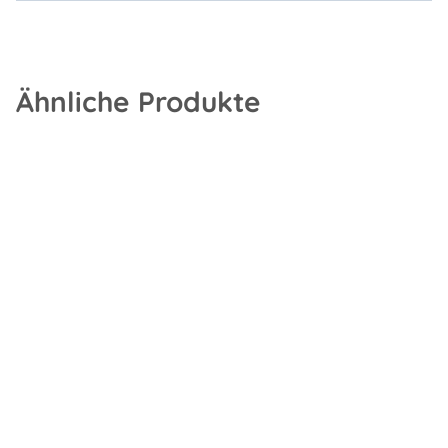
Ähnliche Produkte