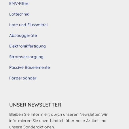
EMV-Filter
Löttechnik
Lote und Flussmittel
Absauggeräte
Elektronikfertigung
Stromversorgung
Passive Bauelemente
Förderbänder
UNSER NEWSLETTER
Bleiben Sie informiert durch unseren Newsletter. Wir
informieren Sie unverbindlich über neue Artikel und
unsere Sonderaktionen.