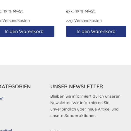
l. 19 % MwSt.
exkl. 19 % MwSt.
l.
Versandkosten
zzgl.
Versandkosten
In den Warenkorb
In den Warenkorb
KATEGORIEN
UNSER NEWSLETTER
Bleiben Sie informiert durch unseren
en
Newsletter. Wir informieren Sie
unverbindlich über neue Artikel und
unsere Sonderaktionen.
smittel