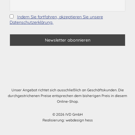
Indem Sie fortfahren, akzeptieren Sie unsere
Datenschutzerklärung.
Unser Angebot richtet sich ausschließlich an Geschäftskunden. Die
durchgestrichenen Preise entsprechen dem bisherigen Preis in diesem
Online-Shop.
© 2026 IVD GmbH
Realisierung:
webdesign hess