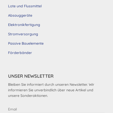
Lote und Flussmittel
Absauggeräte
Elektronikfertigung
Stromversorgung
Passive Bauelemente
Förderbänder
UNSER NEWSLETTER
Bleiben Sie informiert durch unseren Newsletter. Wir
informieren Sie unverbindlich über neue Artikel und
unsere Sonderaktionen.
Email