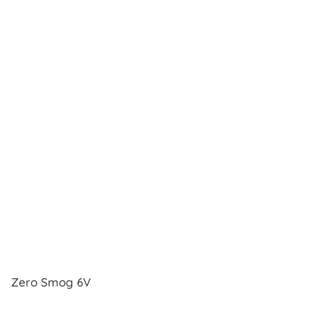
Zero Smog 6V