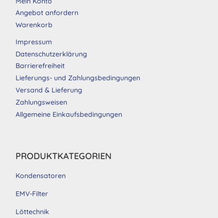
Mein Konto
Angebot anfordern
Warenkorb
Impressum
Datenschutzerklärung
Barrierefreiheit
Lieferungs- und Zahlungsbedingungen
Versand & Lieferung
Zahlungsweisen
Allgemeine Einkaufsbedingungen
PRODUKTKATEGORIEN
Kondensatoren
EMV-Filter
Löttechnik