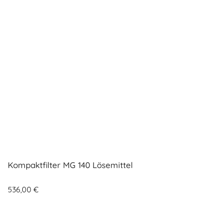
Kompaktfilter MG 140 Lösemittel
536,00
€