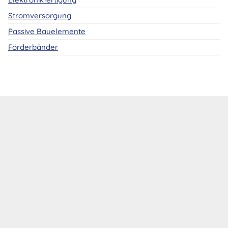
Stromversorgung
Passive Bauelemente
Förderbänder