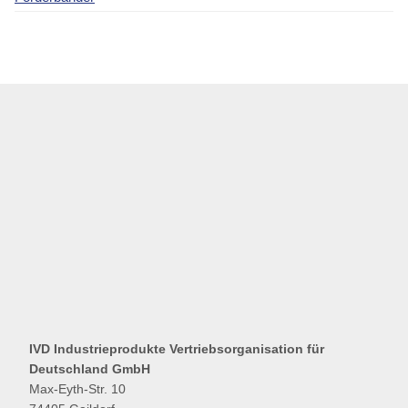
IVD Industrieprodukte Vertriebsorganisation für
Deutschland GmbH
Max-Eyth-Str. 10