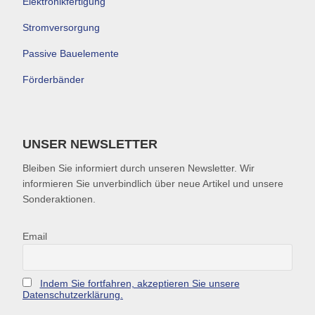
Elektronikfertigung
Stromversorgung
Passive Bauelemente
Förderbänder
UNSER NEWSLETTER
Bleiben Sie informiert durch unseren Newsletter. Wir
informieren Sie unverbindlich über neue Artikel und unsere
Sonderaktionen.
Email
Indem Sie fortfahren, akzeptieren Sie unsere
Datenschutzerklärung.