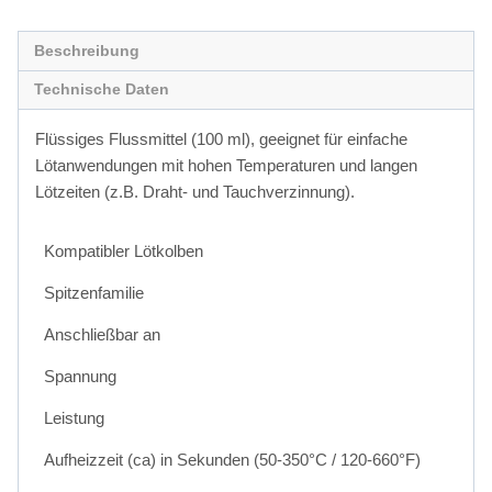
Beschreibung
Technische Daten
Flüssiges Flussmittel (100 ml), geeignet für einfache
Lötanwendungen mit hohen Temperaturen und langen
Lötzeiten (z.B. Draht- und Tauchverzinnung).
Kompatibler Lötkolben
Spitzenfamilie
Anschließbar an
Spannung
Leistung
Aufheizzeit (ca) in Sekunden (50-350°C / 120-660°F)