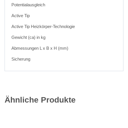
Potentialausgleich
Active Tip
Active Tip Heizkörper-Technologie
Gewicht (ca) in kg
Abmessungen L x B x H (mm)
Sicherung
Ähnliche Produkte