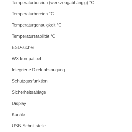
Temperaturbereich (werkzeugabhängig) °C
Temperaturbereich °C
Temperaturgenauigkeit °C
Temperaturstabilität °C
ESD-sicher
WX kompatibel
Integrierte Direktabsaugung
Schutzgasfunktion
Sicherheitsablage
Display
Kanäle
USB-Schnittstelle