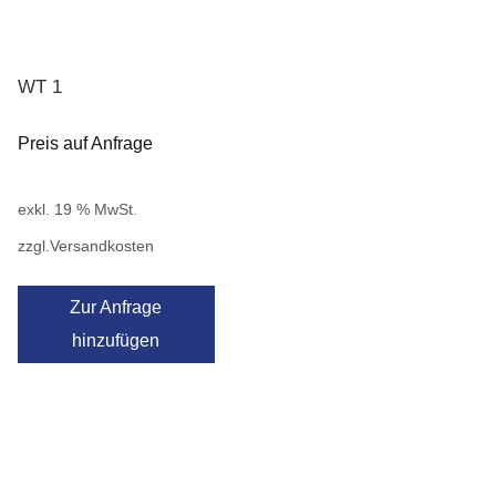
WT 1
Preis auf Anfrage
exkl. 19 % MwSt.
zzgl.
Versandkosten
Zur Anfrage
hinzufügen