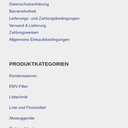
Datenschutzerklärung
Barrierefreiheit
Lieferungs- und Zahlungsbedingungen
Versand & Lieferung
Zahlungsweisen
Allgemeine Einkaufsbedingungen
PRODUKTKATEGORIEN
Kondensatoren
EMV-Filter
Löttechnik
Lote und Flussmittel
Absauggeräte