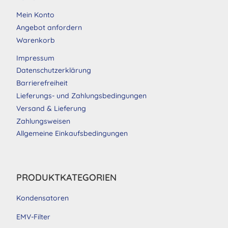
Mein Konto
Angebot anfordern
Warenkorb
Impressum
Datenschutzerklärung
Barrierefreiheit
Lieferungs- und Zahlungsbedingungen
Versand & Lieferung
Zahlungsweisen
Allgemeine Einkaufsbedingungen
PRODUKTKATEGORIEN
Kondensatoren
EMV-Filter