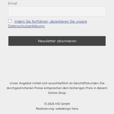
Email
Indem Sie fortfahren, akzeptieren Sie unsere
Datenschutzerklärung.
Unser Angebot richtet sich ausschließlich an Geschäftskunden. Die
durchgestrichenen Preise entsprechen dem bisherigen Preis in diesem
Online-Shop.
© 2026 IVD GmbH
Realisierung:
webdesign hess