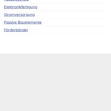
Elektronikfertigung
Stromversorgung
Passive Bauelemente
Förderbänder