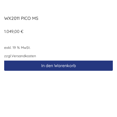
WX2011 PICO MS
1.049,00
€
exkl. 19 % MwSt.
zzgl.
Versandkosten
In den Warenkorb