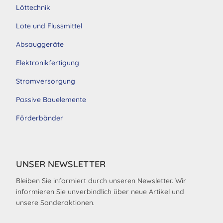
Löttechnik
Lote und Flussmittel
Absauggeräte
Elektronikfertigung
Stromversorgung
Passive Bauelemente
Förderbänder
UNSER NEWSLETTER
Bleiben Sie informiert durch unseren Newsletter. Wir
informieren Sie unverbindlich über neue Artikel und
unsere Sonderaktionen.