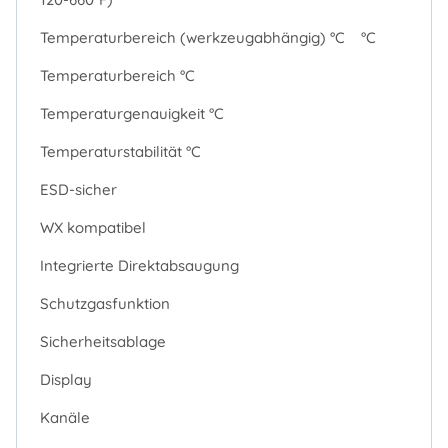
Temperaturbereich (werkzeugabhängig) °C
°C
Temperaturbereich °C
Temperaturgenauigkeit °C
Temperaturstabilität °C
ESD-sicher
WX kompatibel
Integrierte Direktabsaugung
Schutzgasfunktion
Sicherheitsablage
Display
Kanäle