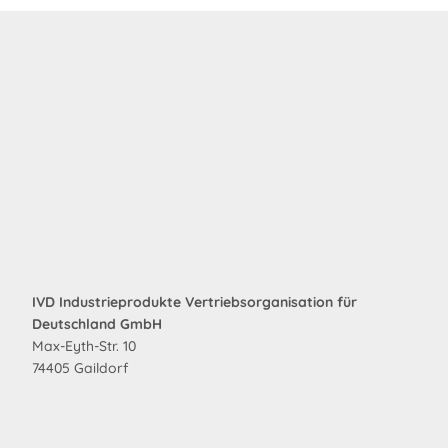
IVD Industrieprodukte Vertriebsorganisation für
Deutschland GmbH
Max-Eyth-Str. 10
74405 Gaildorf