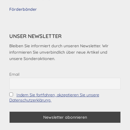
Förderbänder
UNSER NEWSLETTER
Bleiben Sie informiert durch unseren Newsletter. Wir
informieren Sie unverbindlich über neue Artikel und
unsere Sonderaktionen.
Email
Indem Sie fortfahren, akzeptieren Sie unsere
Datenschutzerklärung.