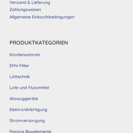
Versand & Lieferung
Zahlungsweisen
Allgemeine Einkaufsbedingungen
PRODUKTKATEGORIEN
Kondensatoren
EMV-Filter
Löttechnik
Lote und Flussmittel
Absauggeräte
Elektronikfertigung
Stromversorgung
Passive Bauelemente