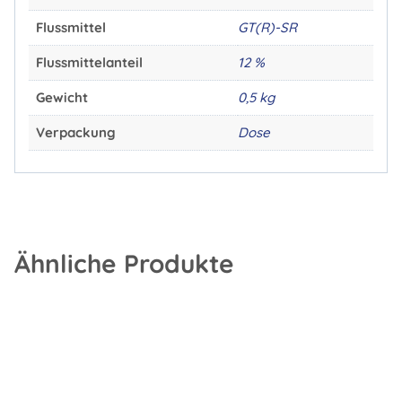
Flussmittel
GT(R)-SR
Flussmittelanteil
12 %
Gewicht
0,5 kg
Verpackung
Dose
Ähnliche Produkte