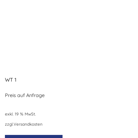
WT 1
Preis auf Anfrage
exkl. 19 % MwSt.
zzgl.
Versandkosten