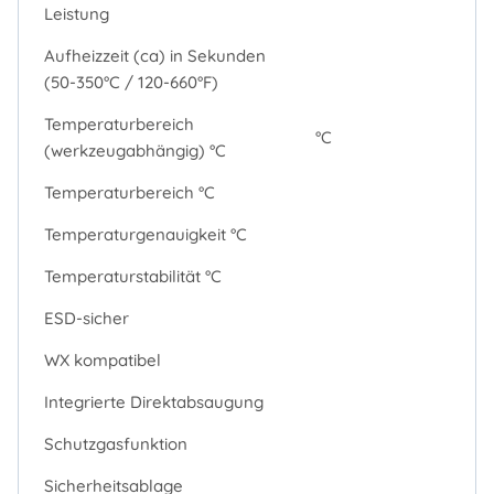
Leistung
Aufheizzeit (ca) in Sekunden
(50-350°C / 120-660°F)
Temperaturbereich
°C
(werkzeugabhängig) °C
Temperaturbereich °C
Temperaturgenauigkeit °C
Temperaturstabilität °C
ESD-sicher
WX kompatibel
Integrierte Direktabsaugung
Schutzgasfunktion
Sicherheitsablage