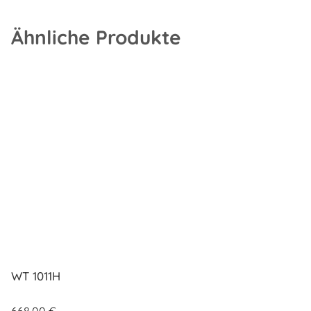
Ähnliche Produkte
WT 1011H