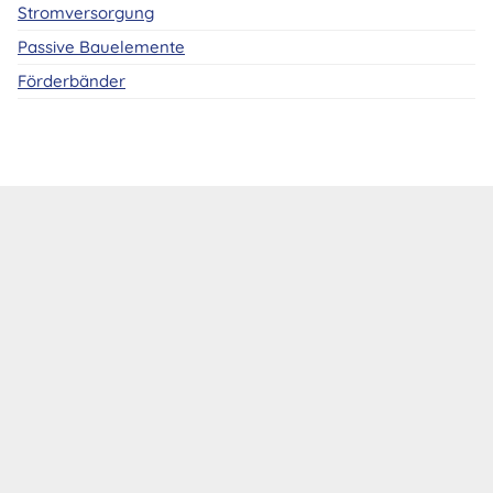
Stromversorgung
Passive Bauelemente
Förderbänder