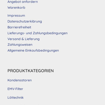
Angebot anfordern
Warenkorb
Impressum
Datenschutzerklärung
Barrierefreiheit
Lieferungs- und Zahlungsbedingungen
Versand & Lieferung
Zahlungsweisen
Allgemeine Einkaufsbedingungen
PRODUKTKATEGORIEN
Kondensatoren
EMV-Filter
Löttechnik