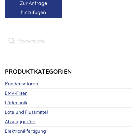
Zur Anfrage
hinzufügen
Products
search
PRODUKTKATEGORIEN
Kondensatoren
EMV-Filter
Löttechnik
Lote und Flussmittel
Absauggeräte
Elektronikfertigung