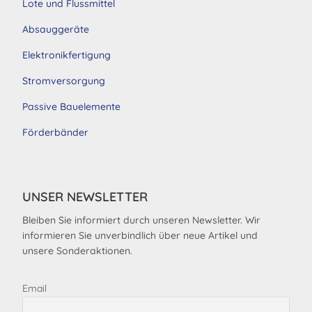
Lote und Flussmittel
Absauggeräte
Elektronikfertigung
Stromversorgung
Passive Bauelemente
Förderbänder
UNSER NEWSLETTER
Bleiben Sie informiert durch unseren Newsletter. Wir
informieren Sie unverbindlich über neue Artikel und
unsere Sonderaktionen.
Email