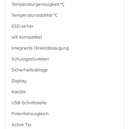
Temperaturgenauigkeit °C
Temperaturstabilität °C
ESD-sicher
WX kompatibel
Integrierte Direktabsaugung
Schutzgasfunktion
Sicherheitsablage
Display
Kanäle
USB-Schnittstelle
Potentialausgleich
Active Tip