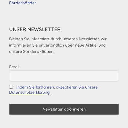
Förderbänder
UNSER NEWSLETTER
Bleiben Sie informiert durch unseren Newsletter. Wir
informieren Sie unverbindlich über neue Artikel und
unsere Sonderaktionen.
Email
Indem Sie fortfahren, akzeptieren Sie unsere
Datenschutzerklärung.