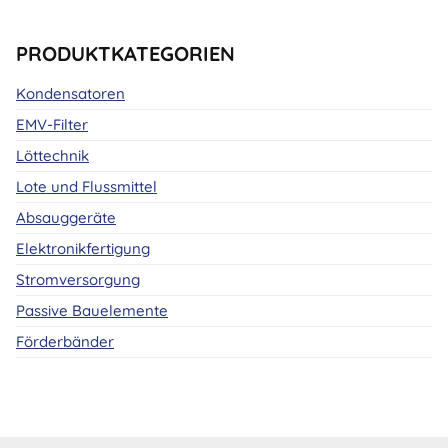
PRODUKTKATEGORIEN
Kondensatoren
EMV-Filter
Löttechnik
Lote und Flussmittel
Absauggeräte
Elektronikfertigung
Stromversorgung
Passive Bauelemente
Förderbänder