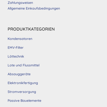
Zahlungsweisen
Allgemeine Einkaufsbedingungen
PRODUKTKATEGORIEN
Kondensatoren
EMV-Filter
Löttechnik
Lote und Flussmittel
Absauggeräte
Elektronikfertigung
Stromversorgung
Passive Bauelemente