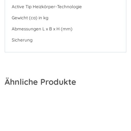
Active Tip Heizkörper-Technologie
Gewicht (ca) in kg
Abmessungen L x B x H (mm)
Sicherung
Ähnliche Produkte