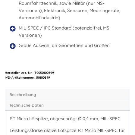
Raumfahrttechnik, sowie Militär (nur MS-
Versionen), Elektronik, Sensoren, Medizingeräte,
Automobilindustrie)
MIL-SPEC / IPC Standard (potenzialfrei, MS-
Versionen)
Große Auswahl an Geometrien und Größen
Hersteller Art.-Nr.:
T0050100399
Artikelnummer:
50100399
Beschreibung
Technische Daten
RT Micro Lötspitze, abgeschrägt Ø 0,4 mm, MIL-SPEC
Leistungsstarke aktive Lötspitze RT Micro MIL-SPEC für