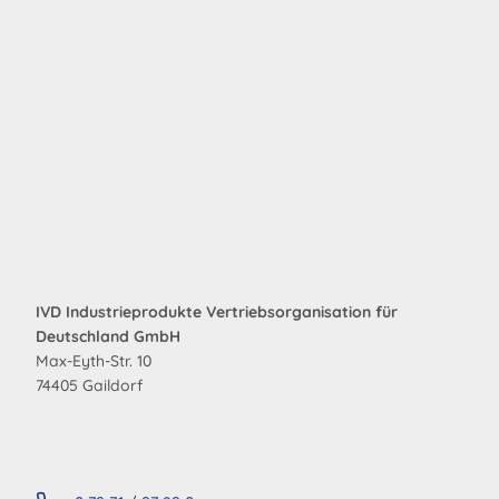
IVD Industrieprodukte Vertriebsorganisation für
Deutschland GmbH
Max-Eyth-Str. 10
74405 Gaildorf