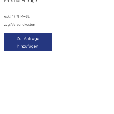
Preis auf Anfrage
exkl. 19 % MwSt.
zzgl.
Versandkosten
Zur Anfrage
hinzufügen