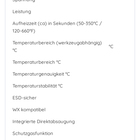
Leistung
Aufheizzeit (ca) in Sekunden (50-350°C /
120-660°F)
Temperaturbereich (werkzeugabhängig)
°C
°C
Temperaturbereich °C
Temperaturgenauigkeit °C
Temperaturstabilität °C
ESD-sicher
WX kompatibel
Integrierte Direktabsaugung
Schutzgasfunktion