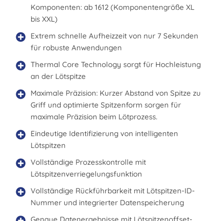
Komponenten: ab 1612 (Komponentengröße XL
bis XXL)
Extrem schnelle Aufheizzeit von nur 7 Sekunden
für robuste Anwendungen
Thermal Core Technology sorgt für Hochleistung
an der Lötspitze
Maximale Präzision: Kurzer Abstand von Spitze zu
Griff und optimierte Spitzenform sorgen für
maximale Präzision beim Lötprozess.
Eindeutige Identifizierung von intelligenten
Lötspitzen
Vollständige Prozesskontrolle mit
Lötspitzenverriegelungsfunktion
Vollständige Rückführbarkeit mit Lötspitzen-ID-
Nummer und integrierter Datenspeicherung
Genaue Datenergebnisse mit Lötspitzenoffset-