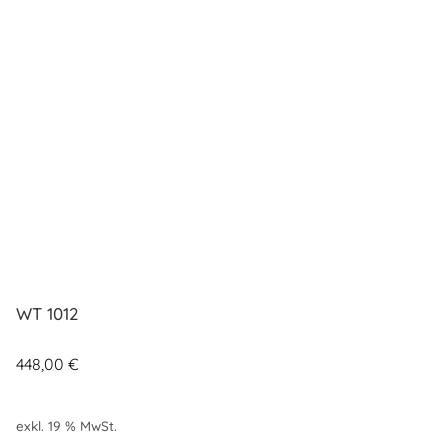
WT 1012
448,00
€
exkl. 19 % MwSt.