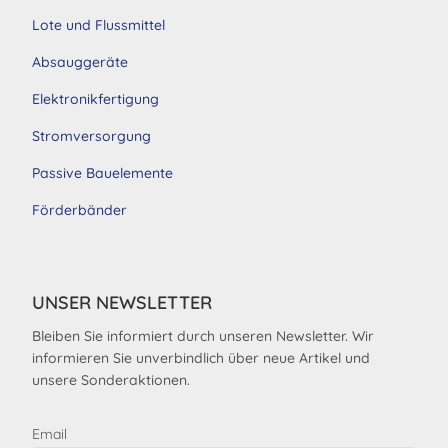
Lote und Flussmittel
Absauggeräte
Elektronikfertigung
Stromversorgung
Passive Bauelemente
Förderbänder
UNSER NEWSLETTER
Bleiben Sie informiert durch unseren Newsletter. Wir
informieren Sie unverbindlich über neue Artikel und
unsere Sonderaktionen.
Email