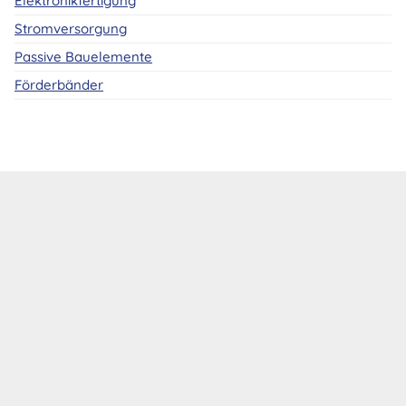
Elektronikfertigung
Stromversorgung
Passive Bauelemente
Förderbänder