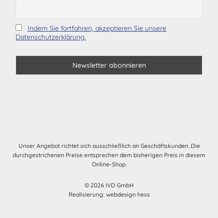
Indem Sie fortfahren, akzeptieren Sie unsere
Datenschutzerklärung.
Unser Angebot richtet sich ausschließlich an Geschäftskunden. Die
durchgestrichenen Preise entsprechen dem bisherigen Preis in diesem
Online-Shop.
© 2026 IVD GmbH
Realisierung:
webdesign hess