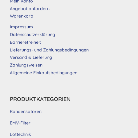
Mein Konto
Angebot anfordern
Warenkorb
Impressum
Datenschutzerklärung
Barrierefreiheit
Lieferungs- und Zahlungsbedingungen
Versand & Lieferung
Zahlungsweisen
Allgemeine Einkaufsbedingungen
PRODUKTKATEGORIEN
Kondensatoren
EMV-Filter
Löttechnik