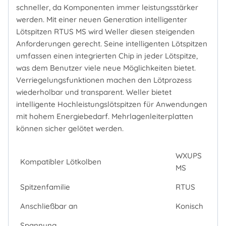
schneller, da Komponenten immer leistungsstärker
werden. Mit einer neuen Generation intelligenter
Lötspitzen RTUS MS wird Weller diesen steigenden
Anforderungen gerecht. Seine intelligenten Lötspitzen
umfassen einen integrierten Chip in jeder Lötspitze,
was dem Benutzer viele neue Möglichkeiten bietet.
Verriegelungsfunktionen machen den Lötprozess
wiederholbar und transparent. Weller bietet
intelligente Hochleistungslötspitzen für Anwendungen
mit hohem Energiebedarf. Mehrlagenleiterplatten
können sicher gelötet werden.
WXUPS
Kompatibler Lötkolben
MS
Spitzenfamilie
RTUS
Anschließbar an
Konisch
Spannung