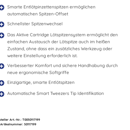
Smarte Entlötpinzettenspitzen ermöglichen
automatischen Spitzen-Offset
Schnellster Spitzenwechsel
Das Aktive Cartridge Lötspitzensystem ermöglicht den
einfachen Austausch der Lötspitze auch im heißen
Zustand, ohne dass ein zusätzliches Werkzeug oder
weitere Einstellung erforderlich ist.
Verbesserter Komfort und sichere Handhabung durch
neue ergonomische Softgriffe
Einzigartige, smarte Entlötspitzen
Automatische Smart Tweezers Tip Identifikation
teller Art.-Nr.:
T0050117199
Artikelnummer:
50117199