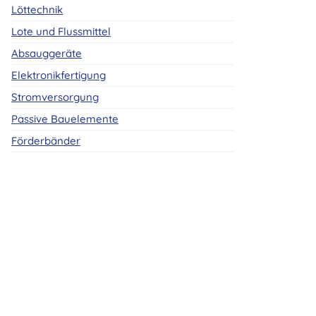
Löttechnik
Lote und Flussmittel
Absauggeräte
Elektronikfertigung
Stromversorgung
Passive Bauelemente
Förderbänder