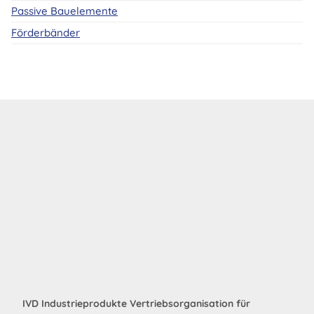
Passive Bauelemente
Förderbänder
IVD Industrieprodukte Vertriebsorganisation für