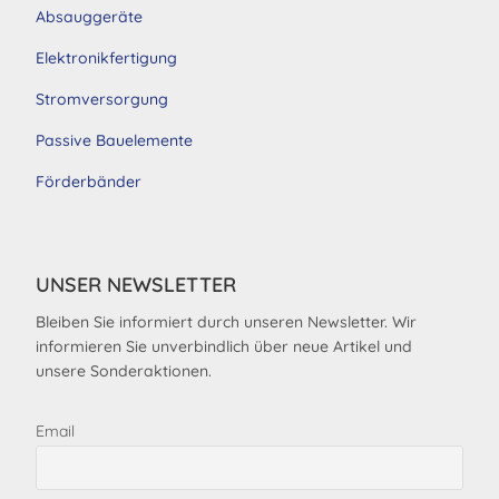
Absauggeräte
Elektronikfertigung
Stromversorgung
Passive Bauelemente
Förderbänder
UNSER NEWSLETTER
Bleiben Sie informiert durch unseren Newsletter. Wir
informieren Sie unverbindlich über neue Artikel und
unsere Sonderaktionen.
Email