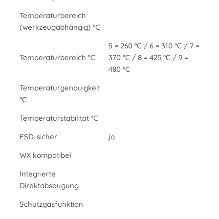
Temperaturbereich
(werkzeugabhängig) °C
5 = 260 °C / 6 = 310 °C / 7 =
Temperaturbereich °C
370 °C / 8 = 425 °C / 9 =
480 °C
Temperaturgenauigkeit
°C
Temperaturstabilität °C
ESD-sicher
ja
WX kompatibel
Integrierte
Direktabsaugung
Schutzgasfunktion