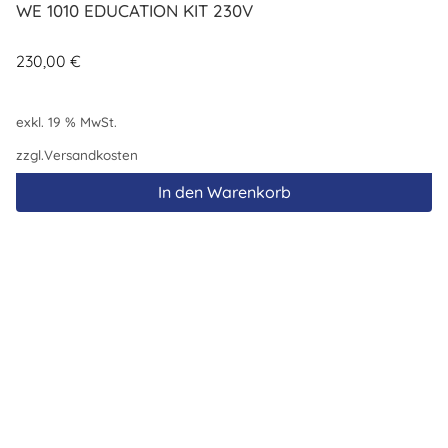
WE 1010 EDUCATION KIT 230V
230,00
€
exkl. 19 % MwSt.
zzgl.
Versandkosten
In den Warenkorb