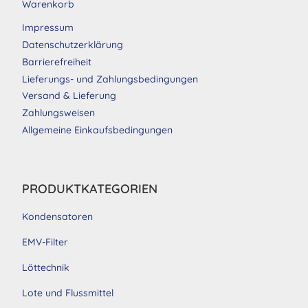
Warenkorb
Impressum
Datenschutzerklärung
Barrierefreiheit
Lieferungs- und Zahlungsbedingungen
Versand & Lieferung
Zahlungsweisen
Allgemeine Einkaufsbedingungen
PRODUKTKATEGORIEN
Kondensatoren
EMV-Filter
Löttechnik
Lote und Flussmittel