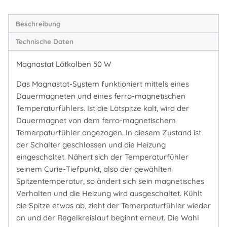
Beschreibung
Technische Daten
Magnastat Lötkolben 50 W
Das Magnastat-System funktioniert mittels eines
Dauermagneten und eines ferro-magnetischen
Temperaturfühlers. Ist die Lötspitze kalt, wird der
Dauermagnet von dem ferro-magnetischem
Temerpaturfühler angezogen. In diesem Zustand ist
der Schalter geschlossen und die Heizung
eingeschaltet. Nähert sich der Temperaturfühler
seinem Curie-Tiefpunkt, also der gewählten
Spitzentemperatur, so ändert sich sein magnetisches
Verhalten und die Heizung wird ausgeschaltet. Kühlt
die Spitze etwas ab, zieht der Temerpaturfühler wieder
an und der Regelkreislauf beginnt erneut. Die Wahl