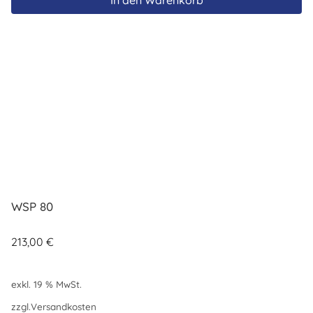
WSP 80
213,00
€
exkl. 19 % MwSt.
zzgl.
Versandkosten