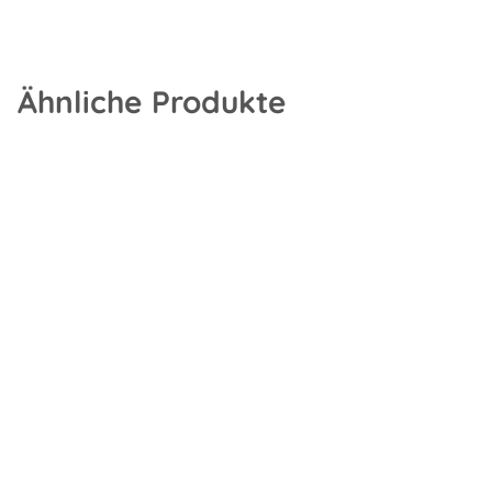
Ähnliche Produkte