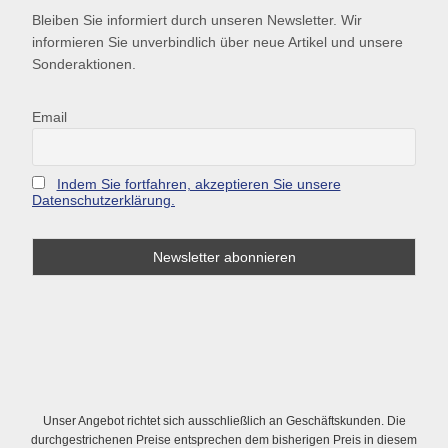
Bleiben Sie informiert durch unseren Newsletter. Wir
informieren Sie unverbindlich über neue Artikel und unsere
Sonderaktionen.
Email
Indem Sie fortfahren, akzeptieren Sie unsere
Datenschutzerklärung.
Unser Angebot richtet sich ausschließlich an Geschäftskunden. Die
durchgestrichenen Preise entsprechen dem bisherigen Preis in diesem