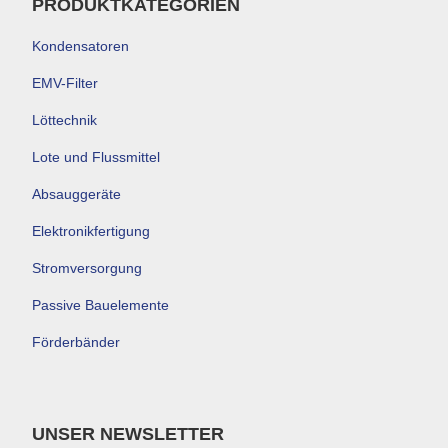
PRODUKTKATEGORIEN
Kondensatoren
EMV-Filter
Löttechnik
Lote und Flussmittel
Absauggeräte
Elektronikfertigung
Stromversorgung
Passive Bauelemente
Förderbänder
UNSER NEWSLETTER