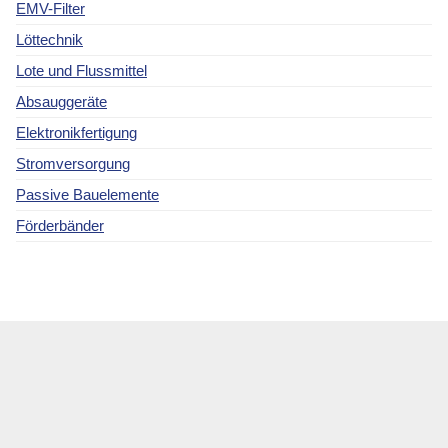
EMV-Filter
Löttechnik
Lote und Flussmittel
Absauggeräte
Elektronikfertigung
Stromversorgung
Passive Bauelemente
Förderbänder