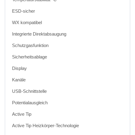
ESD-sicher
WX kompatibel
Integrierte Direktabsaugung
Schutzgasfunktion
Sicherheitsablage
Display
Kanäle
USB-Schnittstelle
Potentialausgleich
Active Tip
Active Tip Heizkörper-Technologie