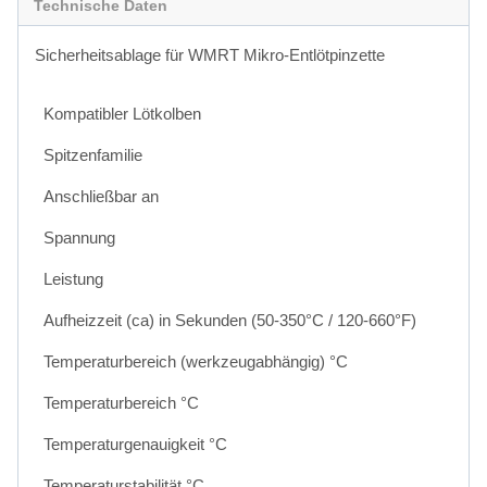
Technische Daten
Sicherheitsablage für WMRT Mikro-Entlötpinzette
Kompatibler Lötkolben
Spitzenfamilie
Anschließbar an
Spannung
Leistung
Aufheizzeit (ca) in Sekunden (50-350°C / 120-660°F)
Temperaturbereich (werkzeugabhängig) °C
Temperaturbereich °C
Temperaturgenauigkeit °C
Temperaturstabilität °C