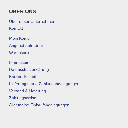
ÜBER UNS
Über unser Unternehmen
Kontakt
Mein Konto
Angebot anfordern
Warenkorb
Impressum
Datenschutzerklärung
Barrierefreiheit
Lieferungs- und Zahlungsbedingungen
Versand & Lieferung
Zahlungsweisen
Allgemeine Einkaufsbedingungen