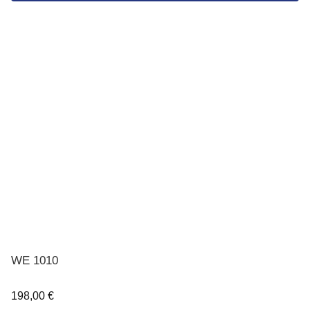
WE 1010
198,00
€