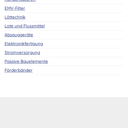
EMV-Filter
Löttechnik
Lote und Flussmittel
Absauggeräte
Elektronikfertigung
Stromversorgung
Passive Bauelemente
Förderbänder