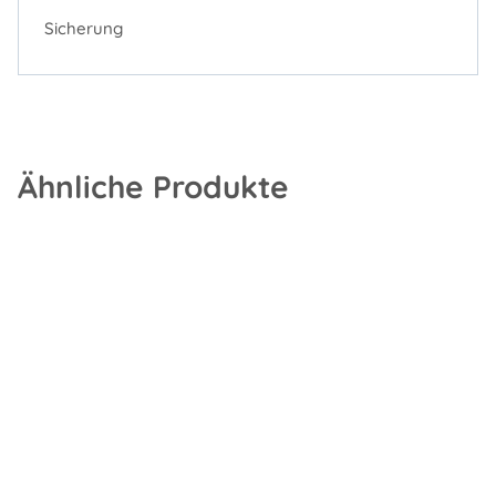
Sicherung
Ähnliche Produkte