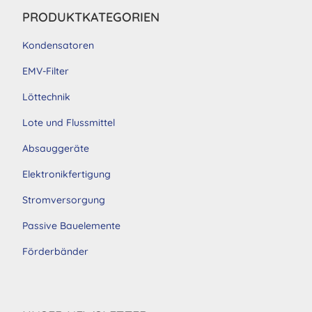
PRODUKTKATEGORIEN
Kondensatoren
EMV-Filter
Löttechnik
Lote und Flussmittel
Absauggeräte
Elektronikfertigung
Stromversorgung
Passive Bauelemente
Förderbänder