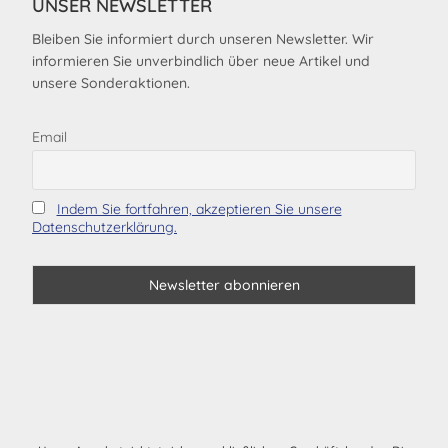
UNSER NEWSLETTER
Bleiben Sie informiert durch unseren Newsletter. Wir
informieren Sie unverbindlich über neue Artikel und
unsere Sonderaktionen.
Email
Indem Sie fortfahren, akzeptieren Sie unsere
Datenschutzerklärung.