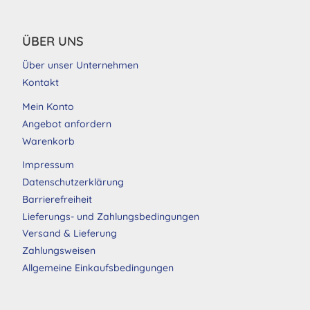
ÜBER UNS
Über unser Unternehmen
Kontakt
Mein Konto
Angebot anfordern
Warenkorb
Impressum
Datenschutzerklärung
Barrierefreiheit
Lieferungs- und Zahlungsbedingungen
Versand & Lieferung
Zahlungsweisen
Allgemeine Einkaufsbedingungen